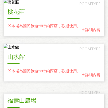
桃花莊
本場為國民旅遊卡特約商店，歡迎使用。
詳細內容
山水館
本場為國民旅遊卡特約商店，歡迎使用。
詳細內容
福壽山農場