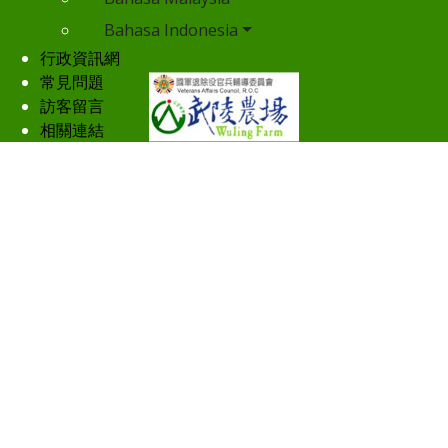
Bahasa Indonesia
行政資訊網
常見問題
訪客留言
相關連結