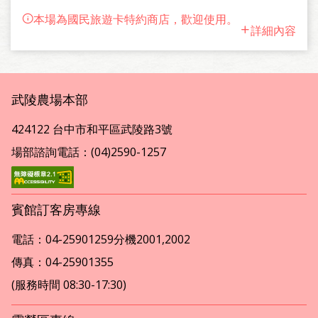
本場為國民旅遊卡特約商店，歡迎使用。
詳細內容
武陵農場本部
424122 台中市和平區武陵路3號
場部諮詢電話：(04)2590-1257
賓館訂客房專線
電話：04-25901259分機2001,2002
傳真：04-25901355
(服務時間 08:30-17:30)