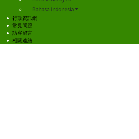
Bahasa Indonesia
行政資訊網
常見問題
訪客留言
相關連結