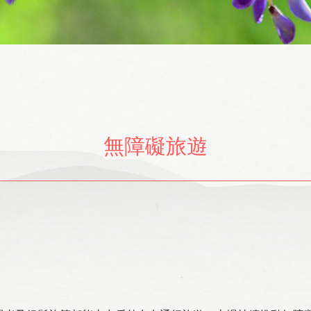
無障礙旅遊