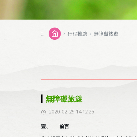
:::
行程推薦
無障礙旅遊
無障礙旅遊
2020-02-29 14:12:26
壹、
前言