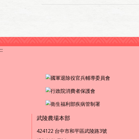
:::
武陵農場本部
424122 台中市和平區武陵路3號