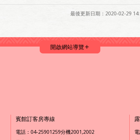
最後更新日期：2020-02-29 14:1
開啟網站導覽
賓館訂客房專線
露
電話：04-25901259分機2001,2002
電話