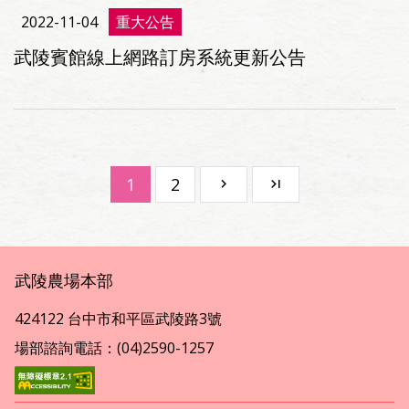
2022-11-04
重大公告
武陵賓館線上網路訂房系統更新公告
1
2
武陵農場本部
424122 台中市和平區武陵路3號
場部諮詢電話：(04)2590-1257