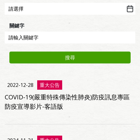
關鍵字
搜尋
2022-12-28
重大公告
COVID-19(嚴重特殊傳染性肺炎)防疫訊息專區
防疫宣導影片-客語版