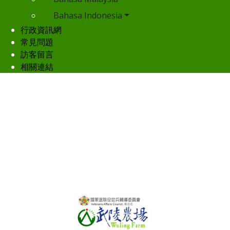
Bahasa Indonesia
行政資訊網
常見問題
訪客留言
相關連結