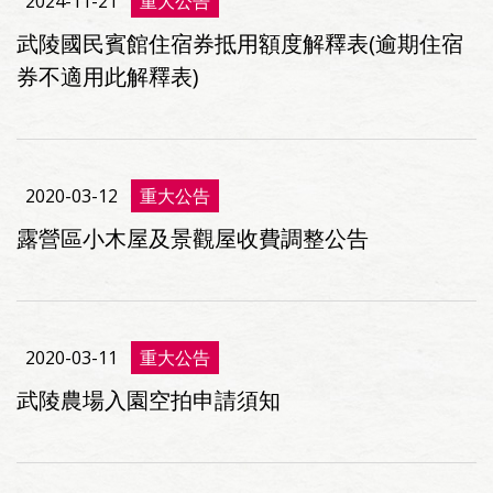
2024-11-21
重大公告
武陵國民賓館住宿券抵用額度解釋表(逾期住宿
券不適用此解釋表)
2020-03-12
重大公告
露營區小木屋及景觀屋收費調整公告
2020-03-11
重大公告
武陵農場入園空拍申請須知