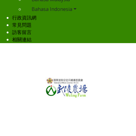
Bahasa Indonesia
行政資訊網
常見問題
訪客留言
相關連結