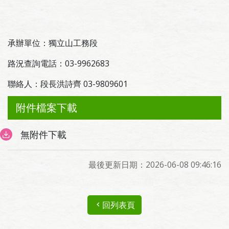
承辦單位：獨立山工務段
路況查詢電話：03-9962683
聯絡人：段長洪詩齊 03-9809601
附件檔案下載
無附件下載
最後更新日期：2026-06-08 09:46:16
回列表頁