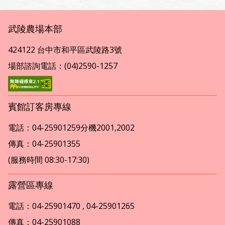
武陵農場本部
424122 台中市和平區武陵路3號
場部諮詢電話：(04)2590-1257
賓館訂客房專線
電話：04-25901259分機2001,2002
傳真：04-25901355
(服務時間 08:30-17:30)
露營區專線
電話：04-25901470 , 04-25901265
傳真：04-25901088