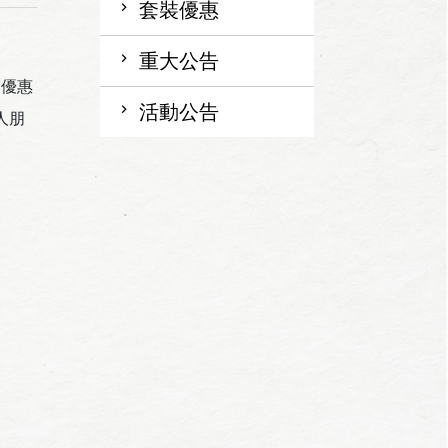
套裝優惠
重大公告
宿優惠
活動公告
人朋