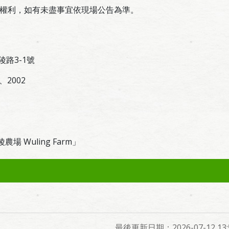
權利，如有未盡事宜依現場公告為準。
陵路3-1號
1、2002
場 Wuling Farm」
最後更新日期：2026-07-12 13:5