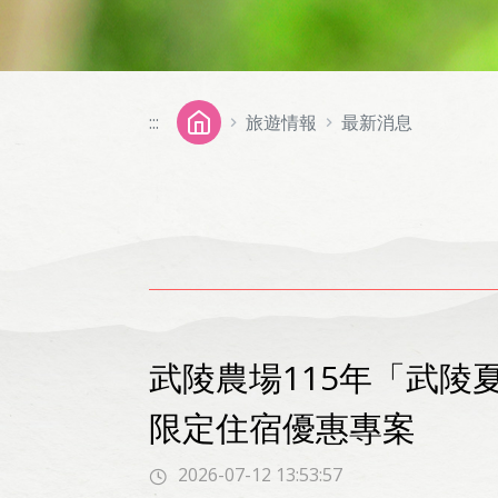
:::
旅遊情報
最新消息
武陵農場115年「武
限定住宿優惠專案
2026-07-12 13:53:57