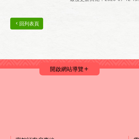
回列表頁
開啟網站導覽