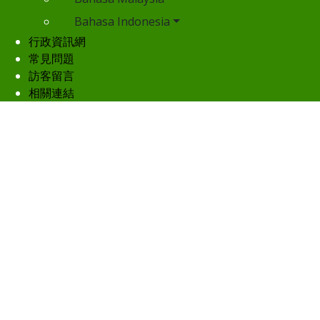
Bahasa Indonesia
行政資訊網
常見問題
訪客留言
相關連結