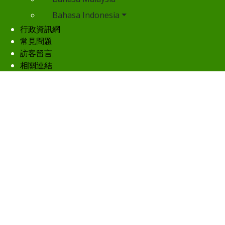
Bahasa Indonesia
行政資訊網
常見問題
訪客留言
相關連結