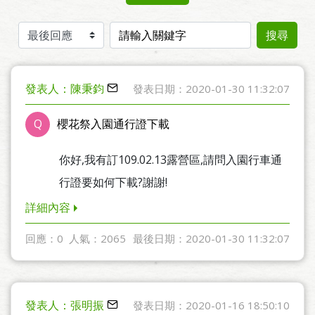
排序
搜尋關鍵字
搜尋
發表人：陳秉鈞
發表日期：2020-01-30 11:32:07
Q
櫻花祭入園通行證下載
你好,我有訂109.02.13露營區,請問入園行車通
行證要如何下載?謝謝!
詳細內容
回應：0
人氣：2065
最後日期：2020-01-30 11:32:07
發表人：張明振
發表日期：2020-01-16 18:50:10