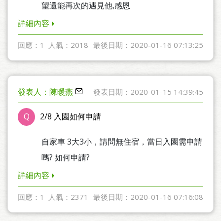
望還能再次的遇見他,感恩
詳細內容
回應：1
人氣：2018
最後日期：2020-01-16 07:13:25
發表人：陳暖燕
發表日期：2020-01-15 14:39:45
Q
2/8 入園如何申請
自家車 3大3小，請問無住宿，當日入園需申請
嗎? 如何申請?
詳細內容
回應：1
人氣：2371
最後日期：2020-01-16 07:16:08