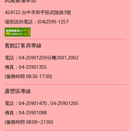
武陵農場本部
424122 台中市和平區武陵路3號
場部諮詢電話：(04)2590-1257
賓館訂客房專線
電話：04-25901259分機2001,2002
傳真：04-25901355
(服務時間 08:30-17:30)
露營區專線
電話：04-25901470 , 04-25901265
傳真：04-25901088
(服務時間 08:00~21:00)