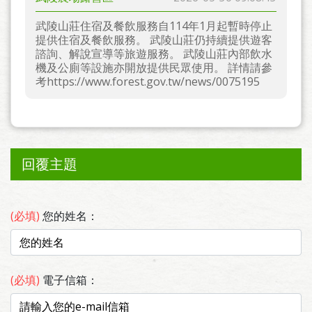
武陵山莊住宿及餐飲服務自114年1月起暫時停止
提供住宿及餐飲服務。 武陵山莊仍持續提供遊客
諮詢、解說宣導等旅遊服務。 武陵山莊內部飲水
機及公廁等設施亦開放提供民眾使用。 詳情請參
考https://www.forest.gov.tw/news/0075195
回覆主題
(必填)
您的姓名：
(必填)
電子信箱：