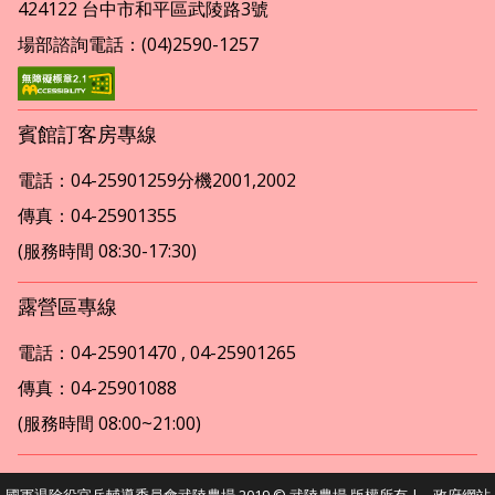
424122 台中市和平區武陵路3號
場部諮詢電話：(04)2590-1257
賓館訂客房專線
電話：04-25901259分機2001,2002
傳真：04-25901355
(服務時間 08:30-17:30)
露營區專線
電話：04-25901470 , 04-25901265
傳真：04-25901088
(服務時間 08:00~21:00)