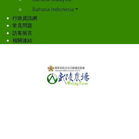
Bahasa Indonesia
行政資訊網
常見問題
訪客留言
相關連結