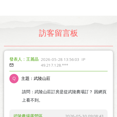
訪客留言板
發表人：王麗晶
2026-05-28 13:56:03
IP
49.217.128.***
Q
主題：武陵山莊
請問：武陵山莊訂房是從武陵農場訂？ 因網頁
上看不到。
武陵農場露營區
2026-05-30 09:08:43