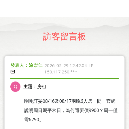
訪客留言板
發表人：涂崇仁
2026-05-29 12:42:04
IP
150.117.250.***
Q
主題：房租
剛剛訂妥08/16及08/17兩晚6人房一間，官網
說明周日屬平常日，為何還要價9900？周一僅
需6790。