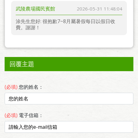
武陵農場國民賓館
2026-05-31 11:48:04
涂先生您好: 很抱歉7~8月屬暑假每日以假日收
費。謝謝！
回覆主題
(必填)
您的姓名：
(必填)
電子信箱：