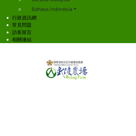
Bahasa Indonesia
行政資訊網
常見問題
訪客留言
相關連結