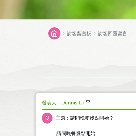
:::
訪客留言板
訪客回覆留言
發表人：Dennis Lo
Q
主題：請問晚餐幾點開始？
請問晚餐幾點開始