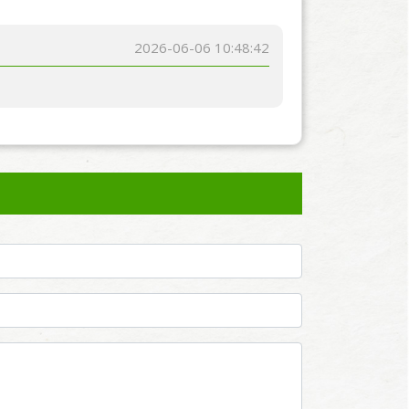
2026-06-06 10:48:42