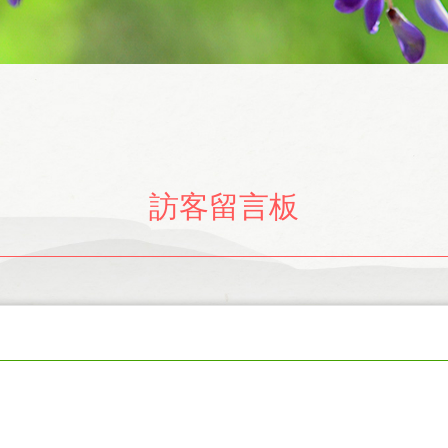
訪客留言板