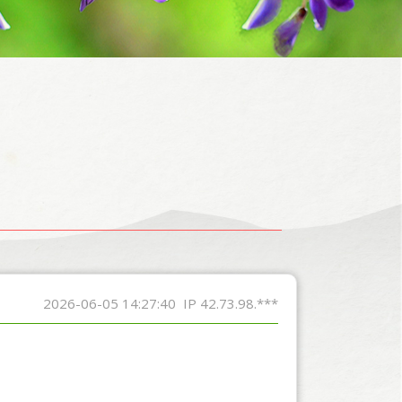
2026-06-05 14:27:40
IP 42.73.98.***