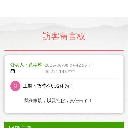
訪客留言板
發表人：黃孝琳
2026-06-08 04:42:55
IP
36.231.148.***
Q
主題：暫時不玩退休的！
我在家族，以及社會，責任未了！