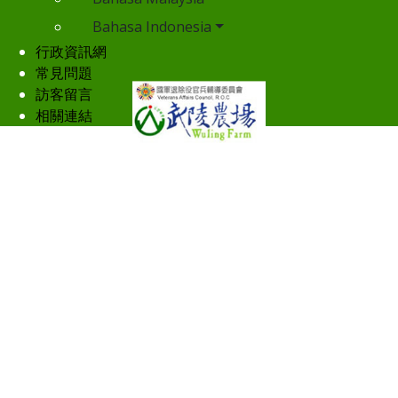
Bahasa Indonesia
行政資訊網
常見問題
訪客留言
相關連結