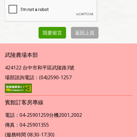
我要留言
返回上頁
武陵農場本部
424122 台中市和平區武陵路3號
場部諮詢電話：(04)2590-1257
賓館訂客房專線
電話：04-25901259分機2001,2002
傳真：04-25901355
(服務時間 08:30-17:30)