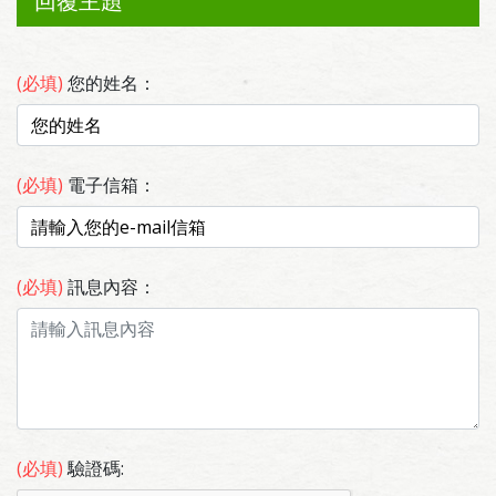
回覆主題
(必填)
您的姓名：
(必填)
電子信箱：
(必填)
訊息內容：
(必填)
驗證碼: