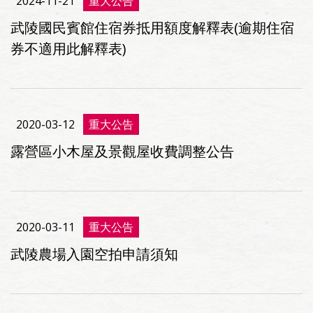
2024-11-21
重大公告
武陵國民賓館住宿券抵用額度解釋表(逾期住宿
券不適用此解釋表)
2020-03-12
重大公告
露營區小木屋及景觀屋收費調整公告
2020-03-11
重大公告
武陵農場入園空拍申請須知