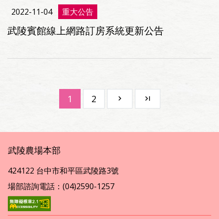
2022-11-04
重大公告
武陵賓館線上網路訂房系統更新公告
1
2
武陵農場本部
424122 台中市和平區武陵路3號
場部諮詢電話：(04)2590-1257