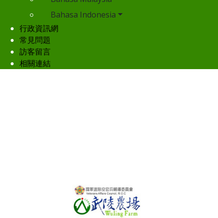
Bahasa Indonesia
行政資訊網
常見問題
訪客留言
相關連結