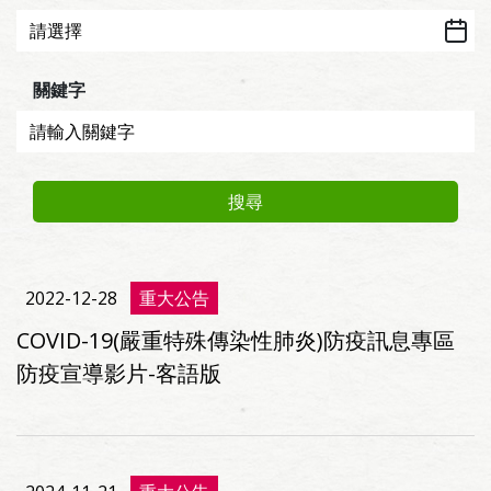
關鍵字
搜尋
2022-12-28
重大公告
COVID-19(嚴重特殊傳染性肺炎)防疫訊息專區
防疫宣導影片-客語版