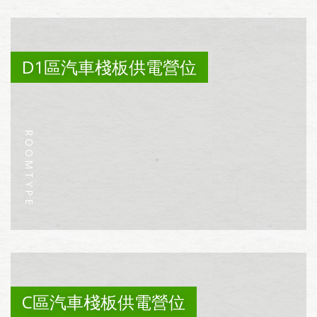
D1區汽車棧板供電營位
C區汽車棧板供電營位