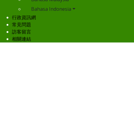
Bahasa Indonesia
行政資訊網
常見問題
訪客留言
相關連結