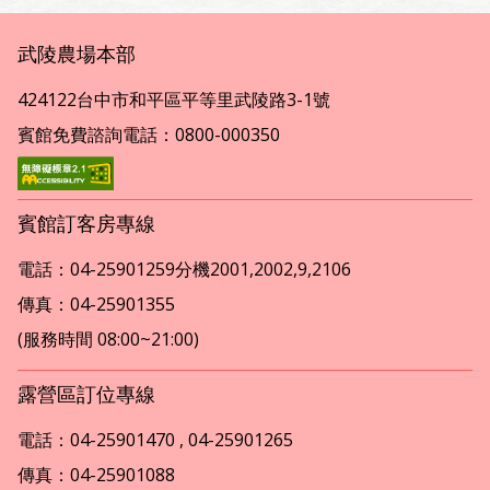
武陵農場本部
424122台中市和平區平等里武陵路3-1號
賓館免費諮詢電話：0800-000350
賓館訂客房專線
電話：04-25901259分機2001,2002,9,2106
傳真：04-25901355
(服務時間 08:00~21:00)
露營區訂位專線
電話：04-25901470 , 04-25901265
傳真：04-25901088