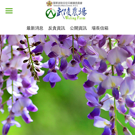
最新消息
反貪資訊
公開資訊
場長信箱