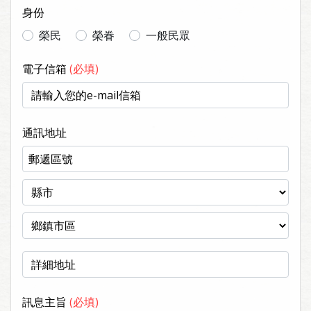
身份
榮民
榮眷
一般民眾
電子信箱
(必填)
通訊地址
訊息主旨
(必填)