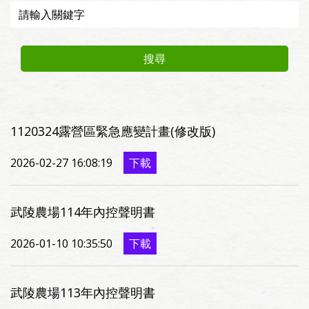
搜尋
1120324露營區緊急應變計畫(修改版)
2026-02-27 16:08:19
下載
武陵農場114年內控聲明書
2026-01-10 10:35:50
下載
武陵農場113年內控聲明書