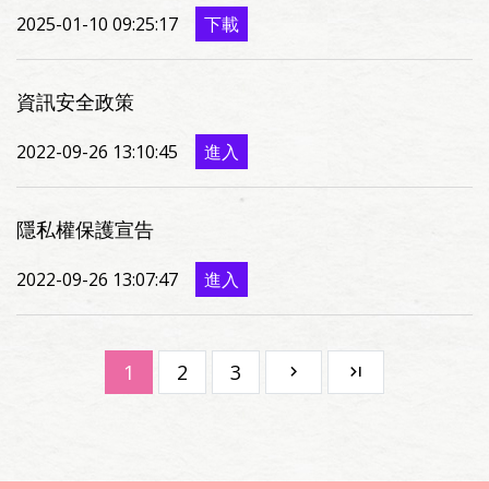
2025-01-10 09:25:17
下載
資訊安全政策
2022-09-26 13:10:45
進入
隱私權保護宣告
2022-09-26 13:07:47
進入
1
2
3