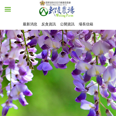
最新消息
反貪資訊
公開資訊
場長信箱