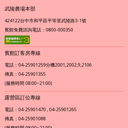
武陵農場本部
424122台中市和平區平等里武陵路3-1號
賓館免費諮詢電話：0800-000350
賓館訂客房專線
電話：04-25901259分機2001,2002,9,2106
傳真：04-25901355
(服務時間 08:00~21:00)
露營區訂位專線
電話：04-25901470 , 04-25901265
傳真：04-25901088
(服務時間 08:00~21:00)