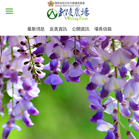
最新消息
反貪資訊
公開資訊
場長信箱