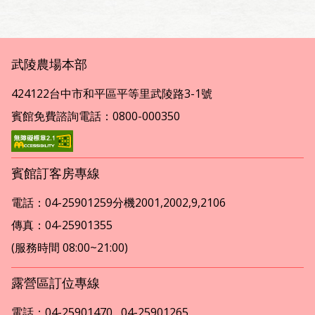
武陵農場本部
424122台中市和平區平等里武陵路3-1號
賓館免費諮詢電話：0800-000350
賓館訂客房專線
電話：04-25901259分機2001,2002,9,2106
傳真：04-25901355
(服務時間 08:00~21:00)
露營區訂位專線
電話：04-25901470 , 04-25901265