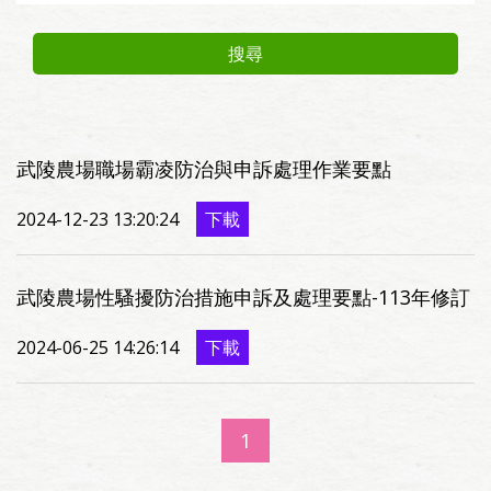
搜尋
武陵農場職場霸凌防治與申訴處理作業要點
2024-12-23 13:20:24
下載
武陵農場性騷擾防治措施申訴及處理要點-113年修訂
2024-06-25 14:26:14
下載
1