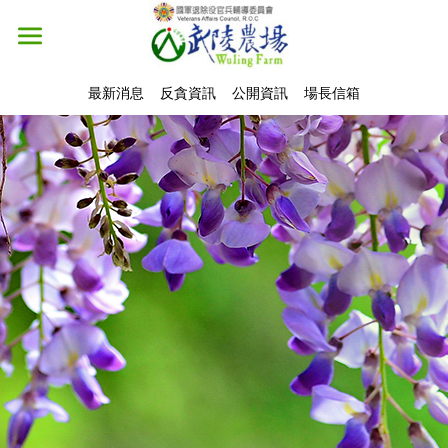
最新消息
反貪資訊
公開資訊
場長信箱