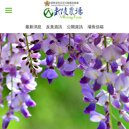
最新消息
反貪資訊
公開資訊
場長信箱