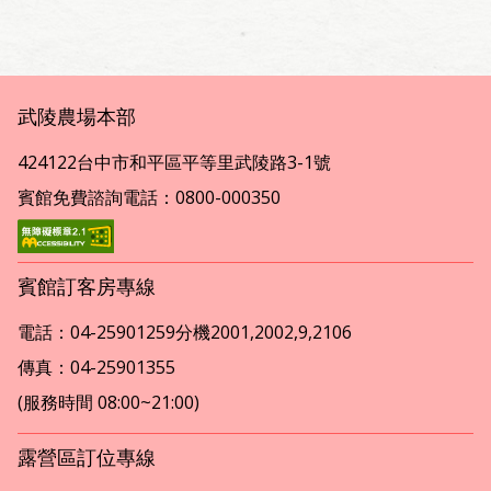
武陵農場本部
424122台中市和平區平等里武陵路3-1號
賓館免費諮詢電話：0800-000350
賓館訂客房專線
電話：04-25901259分機2001,2002,9,2106
傳真：04-25901355
(服務時間 08:00~21:00)
露營區訂位專線