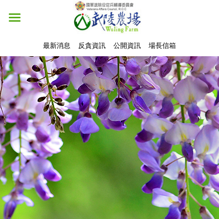
最新消息
反貪資訊
公開資訊
場長信箱