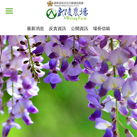
最新消息
反貪資訊
公開資訊
場長信箱