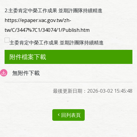
2.主委肯定中榮工作成果 並期許團隊持續精進
https://epaper.vac.gov.tw/zh-
tw/C/3447%7C1/34074/1/Publish.htm
附件檔案下載
無附件下載
最後更新日期：2026-03-02 15:45:48
回列表頁