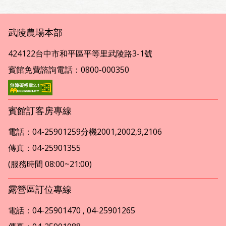
武陵農場本部
424122台中市和平區平等里武陵路3-1號
賓館免費諮詢電話：0800-000350
賓館訂客房專線
電話：04-25901259分機2001,2002,9,2106
傳真：04-25901355
(服務時間 08:00~21:00)
露營區訂位專線
電話：04-25901470 , 04-25901265