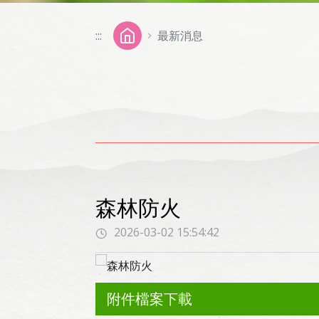
:::
最新消息
森林防火
2026-03-02 15:54:42
附件檔案下載