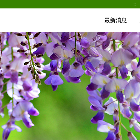
:::
最新消息