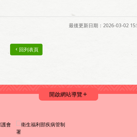
最後更新日期：2026-03-02 15:5
回列表頁
開啟網站導覽