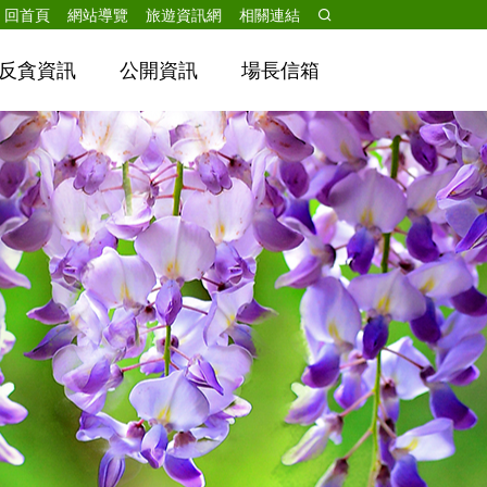
跳到主要內容
回首頁
網站導覽
旅遊資訊網
相關連結
反貪資訊
公開資訊
場長信箱