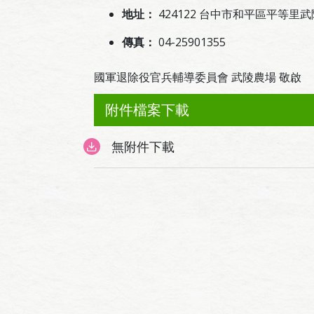
地址：
424122 台中市和平區平等里武
傳真：
04-25901355
國軍退除役官兵輔導委員會 武陵農場 敬啟
附件檔案下載
無附件下載