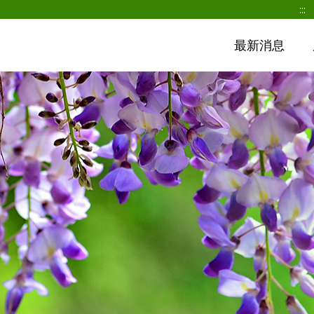
:::
最新消息