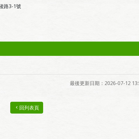
陵路3-1號
最後更新日期：2026-07-12 13:5
回列表頁