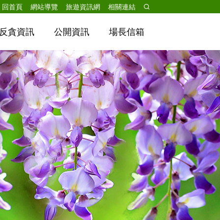
跳到主要內容
回首頁
網站導覽
旅遊資訊網
相關連結
反貪資訊
公開資訊
場長信箱