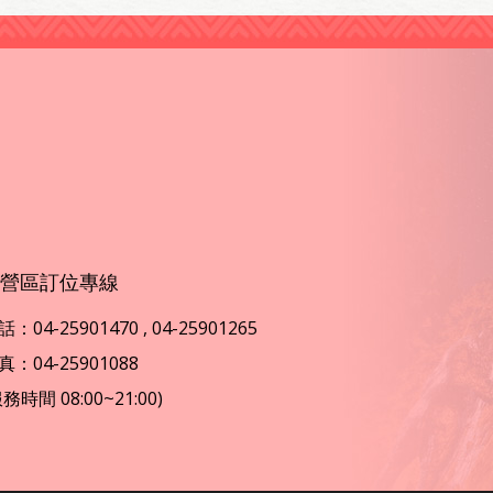
營區訂位專線
：04-25901470 , 04-25901265
真：04-25901088
服務時間 08:00~21:00)