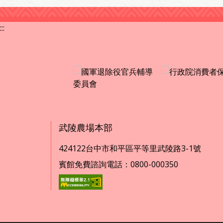
:::
武陵農場本部
424122台中市和平區平等里武陵路3-1號
賓館免費諮詢電話：0800-000350