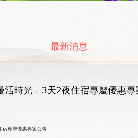
最新消息
慢活時光」3天2夜住宿專屬優惠專